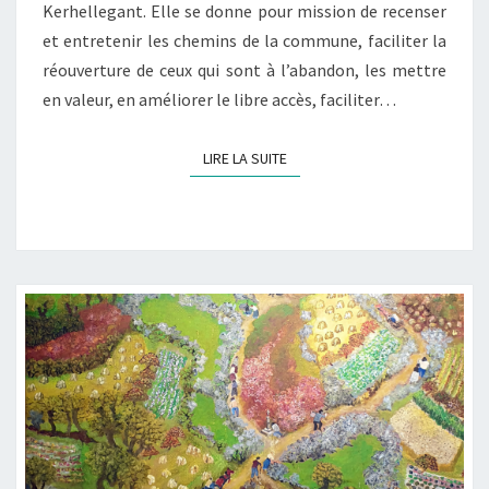
Kerhellegant. Elle se donne pour mission de recenser
et entretenir les chemins de la commune, faciliter la
réouverture de ceux qui sont à l’abandon, les mettre
en valeur, en améliorer le libre accès, faciliter…
LIRE LA SUITE
LIRE LA SUITE