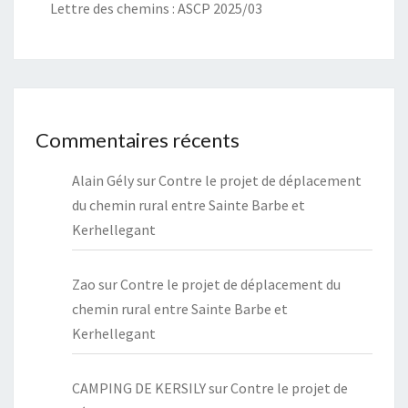
Lettre des chemins : ASCP 2025/03
Commentaires récents
Alain Gély
sur
Contre le projet de déplacement
du chemin rural entre Sainte Barbe et
Kerhellegant
Zao
sur
Contre le projet de déplacement du
chemin rural entre Sainte Barbe et
Kerhellegant
CAMPING DE KERSILY
sur
Contre le projet de