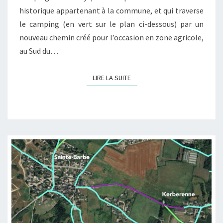
historique appartenant à la commune, et qui traverse
le camping (en vert sur le plan ci-dessous) par un
nouveau chemin créé pour l’occasion en zone agricole,
au Sud du…
LIRE LA SUITE
LIRE LA SUITE