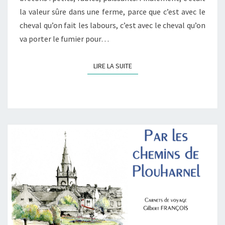
la valeur sûre dans une ferme, parce que c’est avec le
cheval qu’on fait les labours, c’est avec le cheval qu’on
va porter le fumier pour…
LIRE LA SUITE
LIRE LA SUITE