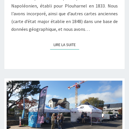
Napoléonien, établi pour Plouharnel en 1833. Nous
l’avons incorporé, ainsi que d’autres cartes anciennes
(carte d’état major établie en 1848) dans une base de
données géographique, et nous avons…
LIRE LA SUITE
LIRE LA SUITE