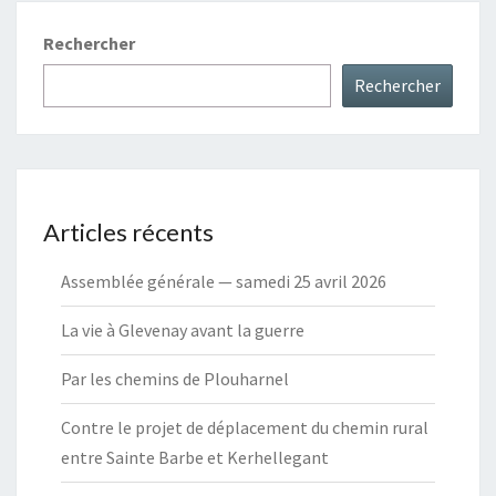
Rechercher
Rechercher
Articles récents
Assemblée générale — samedi 25 avril 2026
La vie à Glevenay avant la guerre
Par les chemins de Plouharnel
Contre le projet de déplacement du chemin rural
entre Sainte Barbe et Kerhellegant