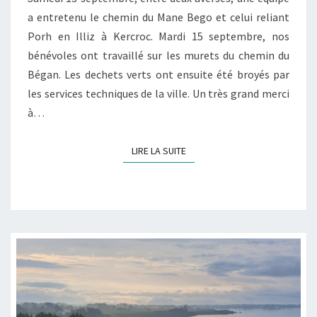
a entretenu le chemin du Mane Bego et celui reliant
Porh en Illiz à Kercroc. Mardi 15 septembre, nos
bénévoles ont travaillé sur les murets du chemin du
Bégan. Les dechets verts ont ensuite été broyés par
les services techniques de la ville. Un très grand merci
à…
LIRE LA SUITE
LIRE LA SUITE