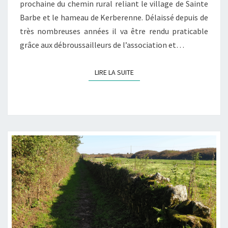
prochaine du chemin rural reliant le village de Sainte
Barbe et le hameau de Kerberenne. Délaissé depuis de
très nombreuses années il va être rendu praticable
grâce aux débroussailleurs de l’association et…
LIRE LA SUITE
LIRE LA SUITE