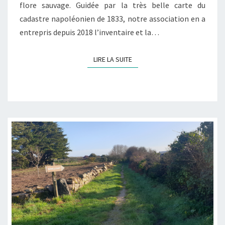
flore sauvage. Guidée par la très belle carte du
cadastre napoléonien de 1833, notre association en a
entrepris depuis 2018 l’inventaire et la…
LIRE LA SUITE
LIRE LA SUITE