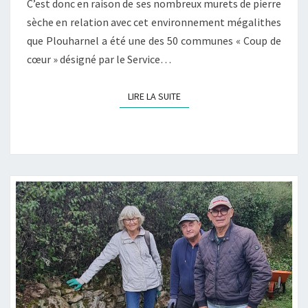
C’est donc en raison de ses nombreux murets de pierre
sèche en relation avec cet environnement mégalithes
que Plouharnel a été une des 50 communes « Coup de
cœur » désigné par le Service…
LIRE LA SUITE
LIRE LA SUITE