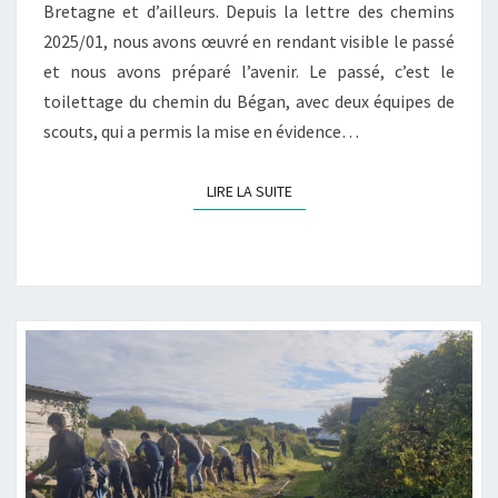
Bretagne et d’ailleurs. Depuis la lettre des chemins
2025/01, nous avons œuvré en rendant visible le passé
et nous avons préparé l’avenir. Le passé, c’est le
toilettage du chemin du Bégan, avec deux équipes de
scouts, qui a permis la mise en évidence…
LIRE LA SUITE
LIRE LA SUITE