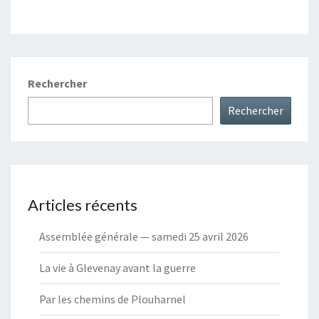
Rechercher
Rechercher
Articles récents
Assemblée générale — samedi 25 avril 2026
La vie à Glevenay avant la guerre
Par les chemins de Plouharnel