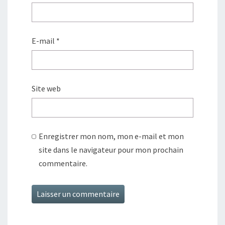
E-mail
*
Site web
Enregistrer mon nom, mon e-mail et mon
site dans le navigateur pour mon prochain
commentaire.