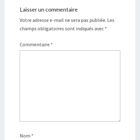
Laisser un commentaire
Votre adresse e-mail ne sera pas publiée.
Les
champs obligatoires sont indiqués avec
*
Commentaire
*
Nom
*