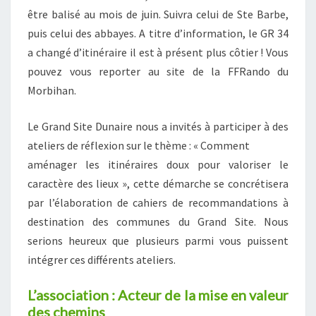
être balisé au mois de juin. Suivra celui de Ste Barbe,
puis celui des abbayes. A titre d’information, le GR 34
a changé d’itinéraire il est à présent plus côtier ! Vous
pouvez vous reporter au site de la FFRando du
Morbihan.
Le Grand Site Dunaire nous a invités à participer à des
ateliers de réflexion sur le thème : « Comment
aménager les itinéraires doux pour valoriser le
caractère des lieux », cette démarche se concrétisera
par l’élaboration de cahiers de recommandations à
destination des communes du Grand Site. Nous
serions heureux que plusieurs parmi vous puissent
intégrer ces différents ateliers.
L’association : Acteur de la mise en valeur
des chemins