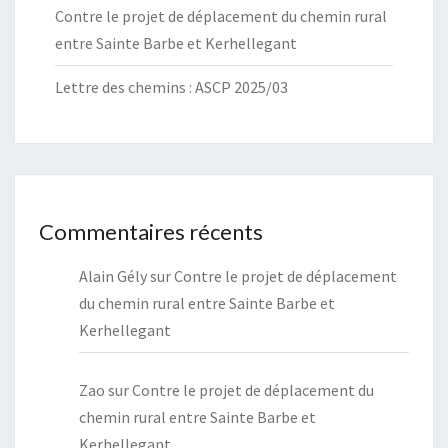
Contre le projet de déplacement du chemin rural
entre Sainte Barbe et Kerhellegant
Lettre des chemins : ASCP 2025/03
Commentaires récents
Alain Gély
sur
Contre le projet de déplacement
du chemin rural entre Sainte Barbe et
Kerhellegant
Zao
sur
Contre le projet de déplacement du
chemin rural entre Sainte Barbe et
Kerhellegant