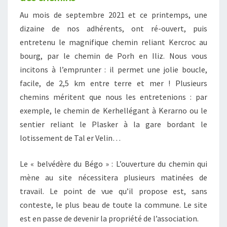
Au mois de septembre 2021 et ce printemps, une
dizaine de nos adhérents, ont ré-ouvert, puis
entretenu le magnifique chemin reliant Kercroc au
bourg, par le chemin de Porh en Iliz. Nous vous
incitons à l’emprunter : il permet une jolie boucle,
facile, de 2,5 km entre terre et mer ! Plusieurs
chemins méritent que nous les entretenions : par
exemple, le chemin de Kerhellégant à Kerarno ou le
sentier reliant le Plasker à la gare bordant le
lotissement de Tal er Velin…
Le « belvédère du Bégo » : L’ouverture du chemin qui
mène au site nécessitera plusieurs matinées de
travail. Le point de vue qu’il propose est, sans
conteste, le plus beau de toute la commune. Le site
est en passe de devenir la propriété de l’association.