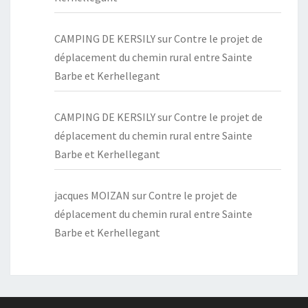
CAMPING DE KERSILY
sur
Contre le projet de
déplacement du chemin rural entre Sainte
Barbe et Kerhellegant
CAMPING DE KERSILY
sur
Contre le projet de
déplacement du chemin rural entre Sainte
Barbe et Kerhellegant
jacques MOIZAN
sur
Contre le projet de
déplacement du chemin rural entre Sainte
Barbe et Kerhellegant