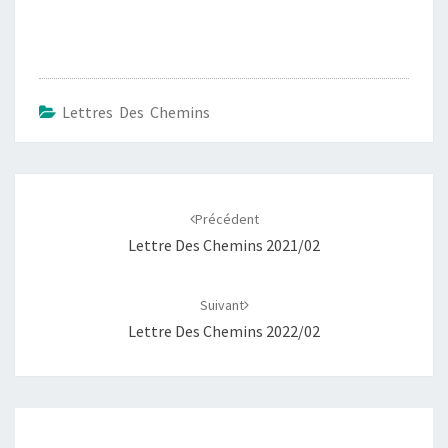
Lettres Des Chemins
Navigation
d'article
Précédent
Lettre Des Chemins 2021/02
Suivant
Lettre Des Chemins 2022/02