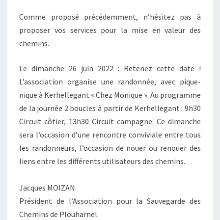
Comme proposé précédemment, n’hésitez pas à
proposer vos services pour la mise en valeur des
chemins.
Le dimanche 26 juin 2022 : Retenez cette date !
L’association organise une randonnée, avec pique-
nique à Kerhellegant « Chez Monique ». Au programme
de la journée 2 boucles à partir de Kerhellegant : 9h30
Circuit côtier, 13h30 Circuit campagne. Ce dimanche
sera l’occasion d’une rencontre conviviale entre tous
les randonneurs, l’occasion de nouer ou renouer des
liens entre les différents utilisateurs des chemins.
Jacques MOIZAN.
Président de l’Association pour la Sauvegarde des
Chemins de Plouharnel.