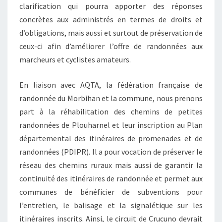
clarification qui pourra apporter des réponses
concrètes aux administrés en termes de droits et
d’obligations, mais aussi et surtout de préservation de
ceux-ci afin d’améliorer l’offre de randonnées aux
marcheurs et cyclistes amateurs.
En liaison avec AQTA, la fédération française de
randonnée du Morbihan et la commune, nous prenons
part à la réhabilitation des chemins de petites
randonnées de Plouharnel et leur inscription au Plan
départemental des itinéraires de promenades et de
randonnées (PDIPR). Il a pour vocation de préserver le
réseau des chemins ruraux mais aussi de garantir la
continuité des itinéraires de randonnée et permet aux
communes de bénéficier de subventions pour
l’entretien, le balisage et la signalétique sur les
itinéraires inscrits. Ainsi, le circuit de Crucuno devrait