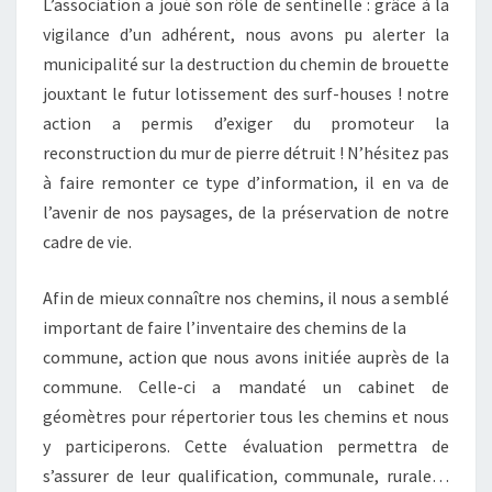
L’association a joué son rôle de sentinelle : grâce à la
vigilance d’un adhérent, nous avons pu alerter la
municipalité sur la destruction du chemin de brouette
jouxtant le futur lotissement des surf-houses ! notre
action a permis d’exiger du promoteur la
reconstruction du mur de pierre détruit ! N’hésitez pas
à faire remonter ce type d’information, il en va de
l’avenir de nos paysages, de la préservation de notre
cadre de vie.
Afin de mieux connaître nos chemins, il nous a semblé
important de faire l’inventaire des chemins de la
commune, action que nous avons initiée auprès de la
commune. Celle-ci a mandaté un cabinet de
géomètres pour répertorier tous les chemins et nous
y participerons. Cette évaluation permettra de
s’assurer de leur qualification, communale, rurale…