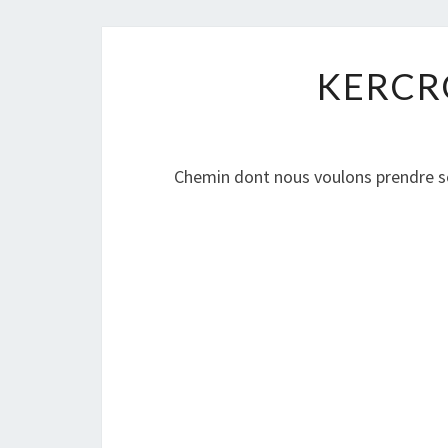
KERCR
Chemin dont nous voulons prendre s