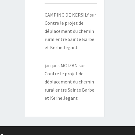
CAMPING DE KERSILY
sur
Contre le projet de
déplacement du chemin
rural entre Sainte Barbe
et Kerhellegant
jacques MOIZAN
sur
Contre le projet de
déplacement du chemin
rural entre Sainte Barbe
et Kerhellegant