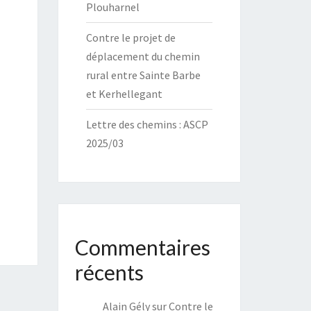
Plouharnel
Contre le projet de
déplacement du chemin
rural entre Sainte Barbe
et Kerhellegant
Lettre des chemins : ASCP
2025/03
Commentaires
récents
Alain Gély
sur
Contre le