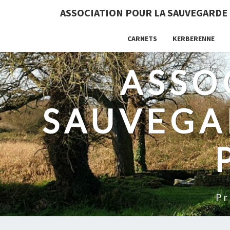
ASSOCIATION POUR LA SAUVEGARDE
CARNETS
KERBERENNE
ASSO
SAUVEGA
Pr