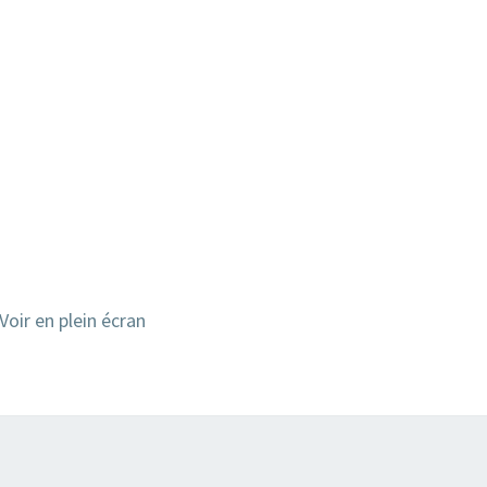
Voir en plein écran