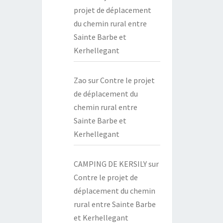
projet de déplacement
du chemin rural entre
Sainte Barbe et
Kerhellegant
Zao
sur
Contre le projet
de déplacement du
chemin rural entre
Sainte Barbe et
Kerhellegant
CAMPING DE KERSILY
sur
Contre le projet de
déplacement du chemin
rural entre Sainte Barbe
et Kerhellegant