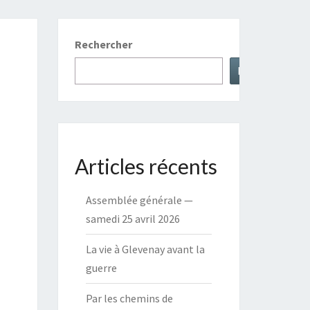
Rechercher
Rechercher
Articles récents
Assemblée générale —
samedi 25 avril 2026
La vie à Glevenay avant la
guerre
Par les chemins de