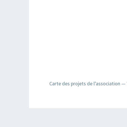
Carte des projets de l’association — 