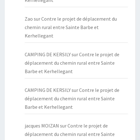
Kerhellegant
Zao
sur
Contre le projet de déplacement du
chemin rural entre Sainte Barbe et
Kerhellegant
CAMPING DE KERSILY
sur
Contre le projet de
déplacement du chemin rural entre Sainte
Barbe et Kerhellegant
CAMPING DE KERSILY
sur
Contre le projet de
déplacement du chemin rural entre Sainte
Barbe et Kerhellegant
jacques MOIZAN
sur
Contre le projet de
déplacement du chemin rural entre Sainte