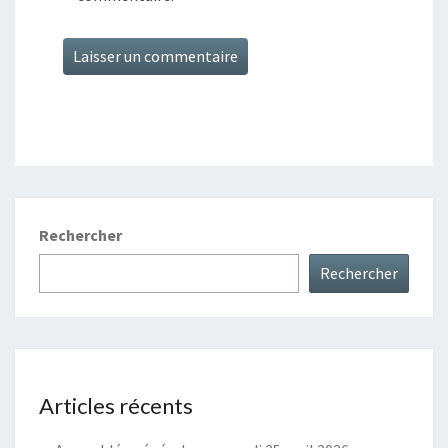
Rechercher
Rechercher
Articles récents