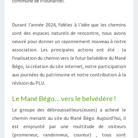
commune de Plouharnel.
Durant l’année 2024, fidèles à l’idée que les chemins
sont des espaces naturels de rencontre, nous avons
oeuvré pour donner un rayonnement nouveau à notre
association. Les principales actions ont été : la
finalisation du chemin vers le futur belvédère du Mané
Bégo, la création du site internet, notre participation
aux journées du patrimoine et notre contribution à la
révision du PLU.
Le Mané Bégo… vers le belvédère !
Le groupe des débroussailleurs(euses) a achevé le
chemin menant au site du Mané Bégo. Aujourd’hui, il
est emprunté par une multitude de visiteurs
(promeneur, randonneur, coureur) , tous sont