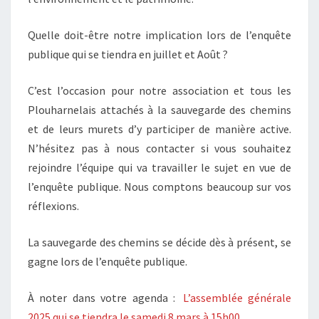
Quelle doit-être notre implication lors de l’enquête
publique qui se tiendra en juillet et Août ?
C’est l’occasion pour notre association et tous les
Plouharnelais attachés à la sauvegarde des chemins
et de leurs murets d’y participer de manière active.
N’hésitez pas à nous contacter si vous souhaitez
rejoindre l’équipe qui va travailler le sujet en vue de
l’enquête publique. Nous comptons beaucoup sur vos
réflexions.
La sauvegarde des chemins se décide dès à présent, se
gagne lors de l’enquête publique.
À noter dans votre agenda :
L’assemblée générale
2025 qui se tiendra le samedi 8 mars à 15h00
.