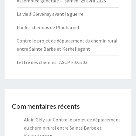
Assemblée générale — samedi 25 avril 2026
La vie à Glevenay avant la guerre
Par les chemins de Plouharnel
Contre le projet de déplacement du chemin rural
entre Sainte Barbe et Kerhellegant
Lettre des chemins : ASCP 2025/03
Commentaires récents
Alain Gély
sur
Contre le projet de déplacement
du chemin rural entre Sainte Barbe et