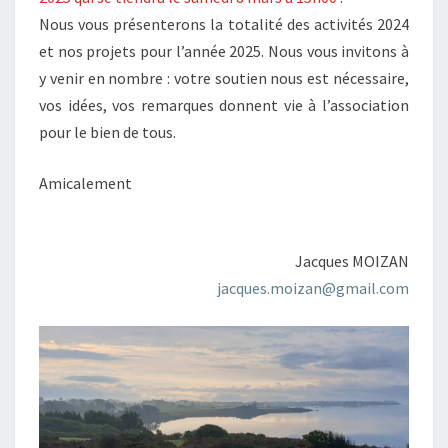
Nous vous présenterons la totalité des activités 2024
et nos projets pour l’année 2025. Nous vous invitons à
y venir en nombre : votre soutien nous est nécessaire,
vos idées, vos remarques donnent vie à l’association
pour le bien de tous.
Amicalement
Jacques MOIZAN
jacques.moizan@gmail.com