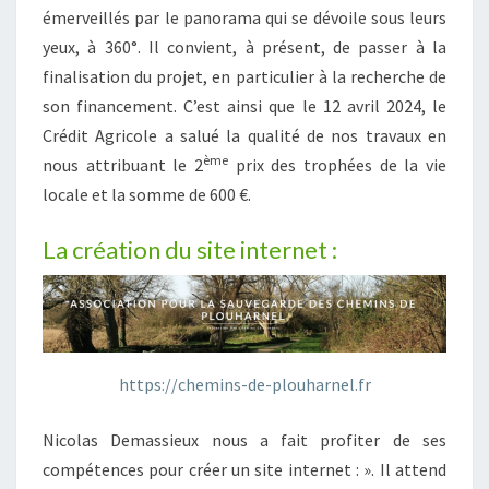
émerveillés par le panorama qui se dévoile sous leurs
yeux, à 360°. Il convient, à présent, de passer à la
finalisation du projet, en particulier à la recherche de
son financement. C’est ainsi que le 12 avril 2024, le
Crédit Agricole a salué la qualité de nos travaux en
ème
nous attribuant le 2
prix des trophées de la vie
locale et la somme de 600 €.
La création du site internet :
https://chemins-de-plouharnel.fr
Nicolas Demassieux nous a fait profiter de ses
compétences pour créer un site internet : ». Il attend