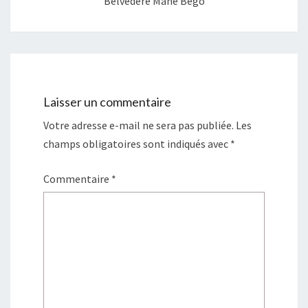
Belvédère Mane Bégo
Laisser un commentaire
Votre adresse e-mail ne sera pas publiée.
Les
champs obligatoires sont indiqués avec
*
Commentaire
*