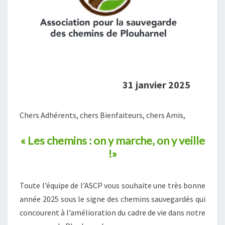
31 janvier 2025
Chers Adhérents, chers Bienfaiteurs, chers Amis,
« Les chemins : on y marche, on y veille
!»
Toute l’équipe de l’ASCP vous souhaite une très bonne
année 2025 sous le signe des chemins sauvegardés qui
concourent à l’amélioration du cadre de vie dans notre