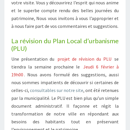
votre visite. Vous y découvrirez l’esprit qui nous anime
et le superbe compte rendu des belles journées du
patrimoine, Nous vous invitons à vous l’approprier et
à nous faire part de vos commentaires et suggestions.
La révision du Plan Local d’urbanisme
(PLU)
Une présentation du
projet de révision du PLU
se
tiendra la semaine prochaine le
Jeudi 6 février à
19h00
. Nous avons formulé des suggestions, aussi
nous sommes impatients de découvrir si certaines de
celles-ci,
consultables sur notre site
, ont été retenues
par la municipalité. Le PLU est bien plus qu’un simple
document administratif. Il façonne et régit la
transformation de notre ville en répondant aux
besoins des habitants tout en préservant
l’environnement et le patrimoine.