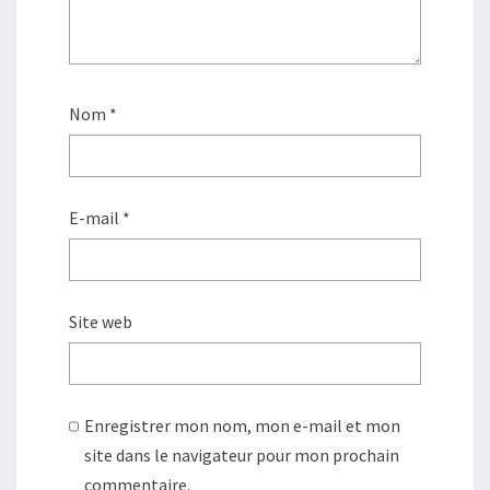
Nom
*
E-mail
*
Site web
Enregistrer mon nom, mon e-mail et mon
site dans le navigateur pour mon prochain
commentaire.