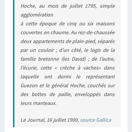
Hoche, au mois de juillet 1795, simple
agglomération
à cette époque de cinq ou six maisons
couvertes en chaume. Au rez-de-chaussée
deux appartements de plain-pied, séparés
par un couloir ; d’un côté, le logis de la
famille bretonne (les David) ; de l’autre,
l’écurie, cette « crèche à vaches» dans
laquelle ont dormi le représentant
Guezon et le général Hoche, couchés sur
des bottes de paille, enveloppés dans
leurs manteaux.
Le Journal, 16 juillet 1900,
source Gallica