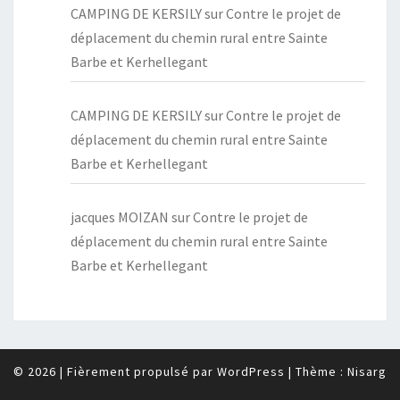
CAMPING DE KERSILY
sur
Contre le projet de
déplacement du chemin rural entre Sainte
Barbe et Kerhellegant
CAMPING DE KERSILY
sur
Contre le projet de
déplacement du chemin rural entre Sainte
Barbe et Kerhellegant
jacques MOIZAN
sur
Contre le projet de
déplacement du chemin rural entre Sainte
Barbe et Kerhellegant
© 2026
|
Fièrement propulsé par
WordPress
|
Thème :
Nisarg