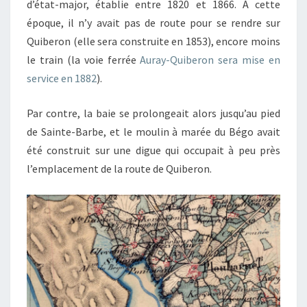
d’état-major, établie entre 1820 et 1866. À cette
époque, il n’y avait pas de route pour se rendre sur
Quiberon (elle sera construite en 1853), encore moins
le train (la voie ferrée
Auray-Quiberon sera mise en
service en 1882
).
Par contre, la baie se prolongeait alors jusqu’au pied
de Sainte-Barbe, et le moulin à marée du Bégo avait
été construit sur une digue qui occupait à peu près
l’emplacement de la route de Quiberon.