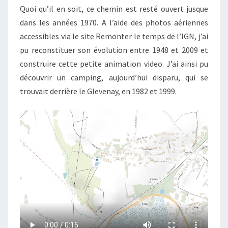
Quoi qu’il en soit, ce chemin est resté ouvert jusque
dans les années 1970. A l’aide des photos aériennes
accessibles via le site Remonter le temps de l’IGN, j’ai
pu reconstituer son évolution entre 1948 et 2009 et
construire cette petite animation video. J’ai ainsi pu
découvrir un camping, aujourd’hui disparu, qui se
trouvait derrière le Glevenay, en 1982 et 1999.