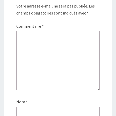
Votre adresse e-mail ne sera pas publiée.
Les
champs obligatoires sont indiqués avec
*
Commentaire
*
Nom
*