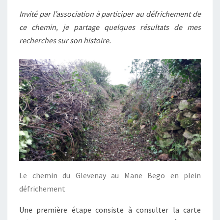
Invité par l’association à participer au défrichement de
ce chemin, je partage quelques résultats de mes
recherches sur son histoire.
Le chemin du Glevenay au Mane Bego en plein
défrichement
Une première étape consiste à consulter la carte