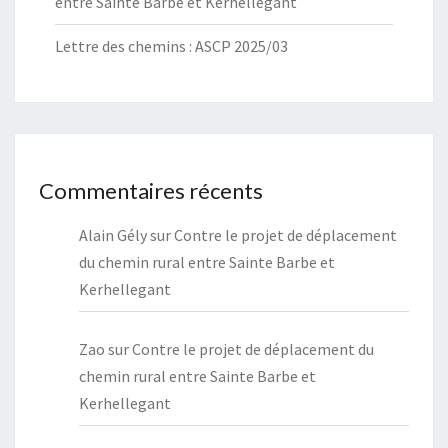
entre Sainte Barbe et Kerhellegant
Lettre des chemins : ASCP 2025/03
Commentaires récents
Alain Gély
sur
Contre le projet de déplacement
du chemin rural entre Sainte Barbe et
Kerhellegant
Zao
sur
Contre le projet de déplacement du
chemin rural entre Sainte Barbe et
Kerhellegant