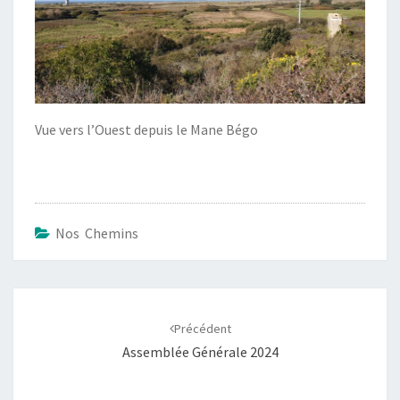
Vue vers l’Ouest depuis le Mane Bégo
Nos Chemins
Navigation
d'article
Précédent
Assemblée Générale 2024