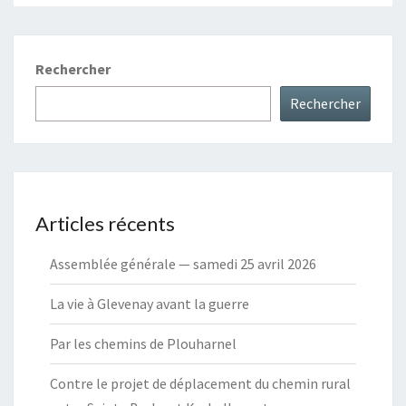
Rechercher
Rechercher
Articles récents
Assemblée générale — samedi 25 avril 2026
La vie à Glevenay avant la guerre
Par les chemins de Plouharnel
Contre le projet de déplacement du chemin rural