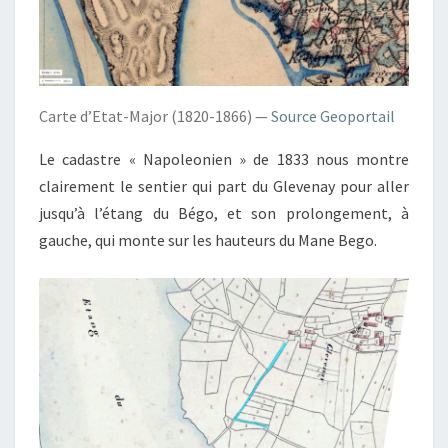
Carte d’Etat-Major (1820-1866) —
Source Geoportail
Le cadastre « Napoleonien » de 1833 nous montre
clairement le sentier qui part du Glevenay pour aller
jusqu’à l’étang du Bégo, et son prolongement, à
gauche, qui monte sur les hauteurs du Mane Bego.