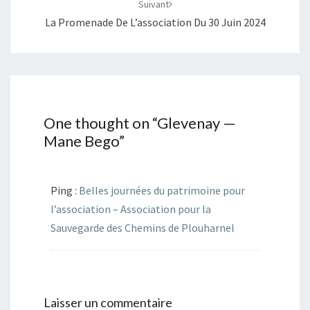
Suivant
La Promenade De L’association Du 30 Juin 2024
One thought on “
Glevenay —
Mane Bego
”
Ping :
Belles journées du patrimoine pour
l’association – Association pour la
Sauvegarde des Chemins de Plouharnel
Laisser un commentaire