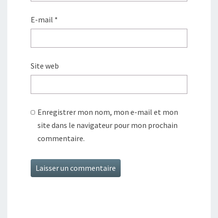
E-mail
*
Site web
Enregistrer mon nom, mon e-mail et mon
site dans le navigateur pour mon prochain
commentaire.