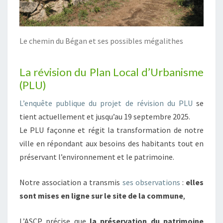
Le chemin du Bégan et ses possibles mégalithes
La révision du Plan Local d’Urbanisme
(PLU)
L’enquête publique du projet de révision du PLU
se
tient actuellement et jusqu’au 19 septembre 2025.
Le PLU façonne et régit la transformation de notre
ville en répondant aux besoins des habitants tout en
préservant l’environnement et le patrimoine.
Notre association a transmis
ses observations
:
elles
sont mises en ligne sur le site de la commune
,
L’ASCP précise que
la préservation du patrimoine