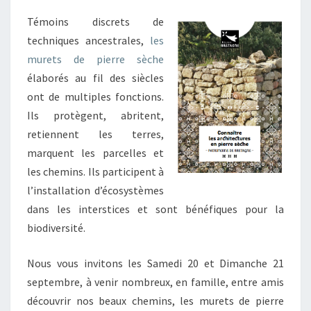
Témoins discrets de
techniques ancestrales,
les
murets de pierre sèche
élaborés au fil des siècles
ont de multiples fonctions.
Ils protègent, abritent,
retiennent les terres,
marquent les parcelles et
les chemins. Ils participent à
l’installation d’écosystèmes
dans les interstices et sont bénéfiques pour la
biodiversité.
Nous vous invitons les Samedi 20 et Dimanche 21
septembre, à venir nombreux, en famille, entre amis
découvrir nos beaux chemins, les murets de pierre