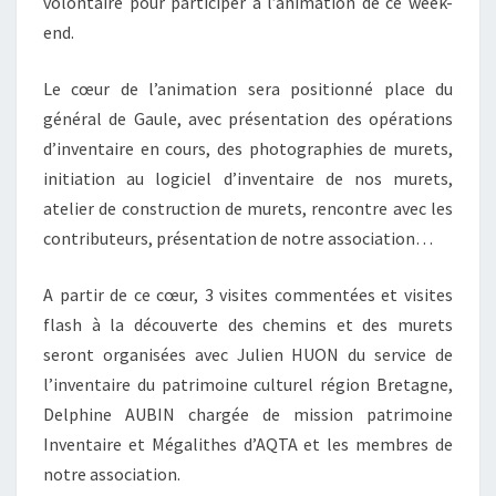
volontaire pour participer à l’animation de ce week-
end.
Le cœur de l’animation sera positionné place du
général de Gaule, avec présentation des opérations
d’inventaire en cours, des photographies de murets,
initiation au logiciel d’inventaire de nos murets,
atelier de construction de murets, rencontre avec les
contributeurs, présentation de notre association…
A partir de ce cœur, 3 visites commentées et visites
flash à la découverte des chemins et des murets
seront organisées avec Julien HUON du service de
l’inventaire du patrimoine culturel région Bretagne,
Delphine AUBIN chargée de mission patrimoine
Inventaire et Mégalithes d’AQTA et les membres de
notre association.