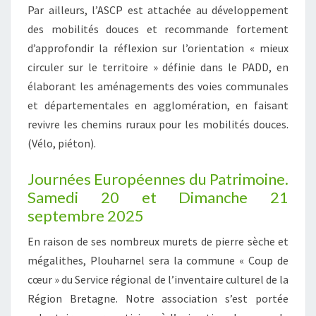
Par ailleurs, l’ASCP est attachée au développement
des mobilités douces et recommande fortement
d’approfondir la réflexion sur l’orientation « mieux
circuler sur le territoire » définie dans le PADD, en
élaborant les aménagements des voies communales
et départementales en agglomération, en faisant
revivre les chemins ruraux pour les mobilités douces.
(Vélo, piéton).
Journées Européennes du Patrimoine.
Samedi 20 et Dimanche 21
septembre 2025
En raison de ses nombreux murets de pierre sèche et
mégalithes, Plouharnel sera la commune « Coup de
cœur » du Service régional de l’inventaire culturel de la
Région Bretagne. Notre association s’est portée