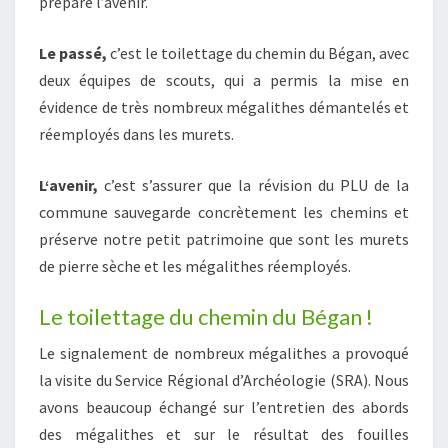
préparé l’avenir.
Le passé,
c’est le toilettage du chemin du Bégan, avec
deux équipes de scouts, qui a permis la mise en
évidence de très nombreux mégalithes démantelés et
réemployés dans les murets.
L‘avenir,
c’est s’assurer que la révision du PLU de la
commune sauvegarde concrètement les chemins et
préserve notre petit patrimoine que sont les murets
de pierre sèche et les mégalithes réemployés.
Le toilettage du chemin du Bégan !
Le signalement de nombreux mégalithes a provoqué
la visite du Service Régional d’Archéologie (SRA). Nous
avons beaucoup échangé sur l’entretien des abords
des mégalithes et sur le résultat des fouilles