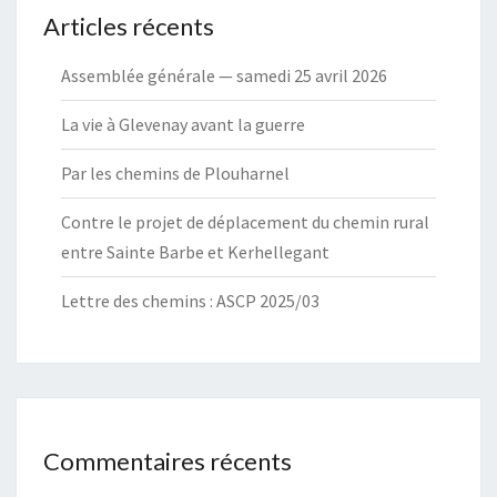
Articles récents
Assemblée générale — samedi 25 avril 2026
La vie à Glevenay avant la guerre
Par les chemins de Plouharnel
Contre le projet de déplacement du chemin rural
entre Sainte Barbe et Kerhellegant
Lettre des chemins : ASCP 2025/03
Commentaires récents