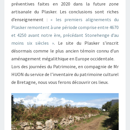
préventives faites en 2020 dans la future zone
artisanale du Plasker. Les conclusions sont riches
d’enseignement :
« les premiers alignements du
Plasker remontent à une période comprise entre 4670
et 4250 avant notre ère, précédant Stonehenge d’au
moins six siècles »
. Le site du Plasker s’inscrit
désormais comme le plus ancien témoin connu d’un
aménagement mégalithique en Europe occidentale.
Lors des journées du Patrimoine, en compagnie de Mr
HUON du service de l’inventaire du patrimoine culturel
de Bretagne, nous vous ferons découvrir ces lieux.