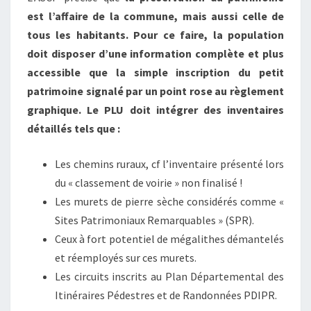
est l’affaire de la commune, mais aussi celle de
tous les habitants. Pour ce faire, la population
doit disposer d’une information complète et plus
accessible que la simple inscription du petit
patrimoine signalé par un point rose au règlement
graphique. Le PLU doit intégrer des inventaires
détaillés tels que :
Les chemins ruraux, cf l’inventaire présenté lors
du « classement de voirie » non finalisé !
Les murets de pierre sèche considérés comme «
Sites Patrimoniaux Remarquables » (SPR).
Ceux à fort potentiel de mégalithes démantelés
et réemployés sur ces murets.
Les circuits inscrits au Plan Départemental des
Itinéraires Pédestres et de Randonnées PDIPR.