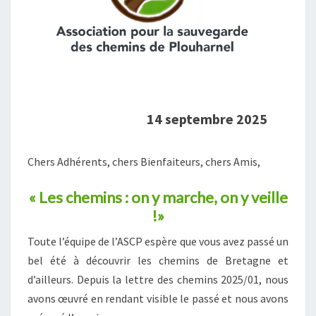
14 septembre 2025
Chers Adhérents, chers Bienfaiteurs, chers Amis,
« Les chemins : on y marche, on y veille
!»
Toute l’équipe de l’ASCP espère que vous avez passé un
bel été à découvrir les chemins de Bretagne et
d’ailleurs. Depuis la lettre des chemins 2025/01, nous
avons œuvré en rendant visible le passé et nous avons