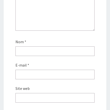
Nom
*
E-mail
*
Site web