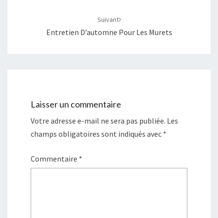
Suivant
Entretien D’automne Pour Les Murets
Laisser un commentaire
Votre adresse e-mail ne sera pas publiée.
Les
champs obligatoires sont indiqués avec
*
Commentaire
*