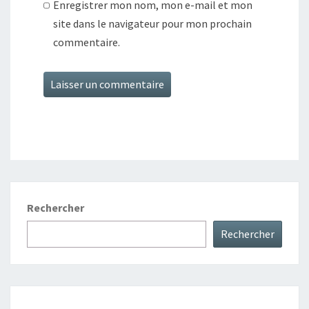
Enregistrer mon nom, mon e-mail et mon
site dans le navigateur pour mon prochain
commentaire.
Rechercher
Rechercher