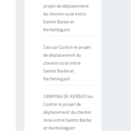
projet de déplacement
du chemin rural entre
Sainte Barbe et
Kerhellegant
Zao
sur
Contre le projet
de déplacement du
chemin rural entre
Sainte Barbe et
Kerhellegant
CAMPING DE KERSILY
sur
Contre le projet de
déplacement du chemin
rural entre Sainte Barbe
et Kerhellegant