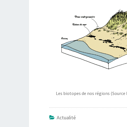
Les biotopes de nos régions (Source
Actualité