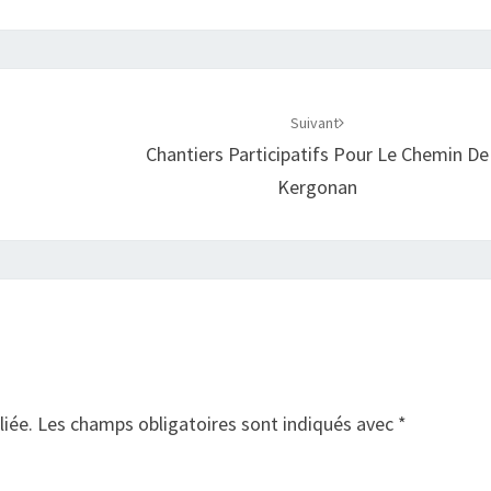
Suivant
Chantiers Participatifs Pour Le Chemin De
Kergonan
liée.
Les champs obligatoires sont indiqués avec
*