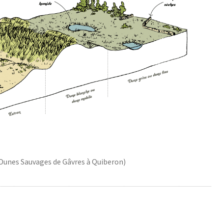
 Dunes Sauvages de Gâvres à Quiberon)