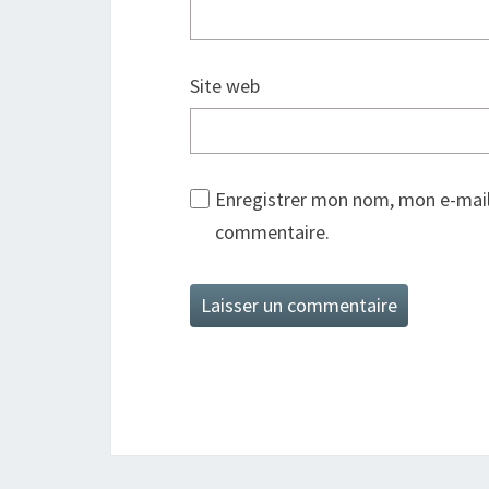
Site web
Enregistrer mon nom, mon e-mail
commentaire.