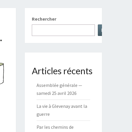
Rechercher
Rechercher
Articles récents
Assemblée générale —
samedi 25 avril 2026
La vie à Glevenay avant la
guerre
Par les chemins de