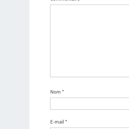
Nom
*
E-mail
*