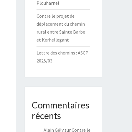
Plouharnel
Contre le projet de
déplacement du chemin
rural entre Sainte Barbe
et Kerhellegant
Lettre des chemins : ASCP
2025/03
Commentaires
récents
Alain Gély
sur
Contre le