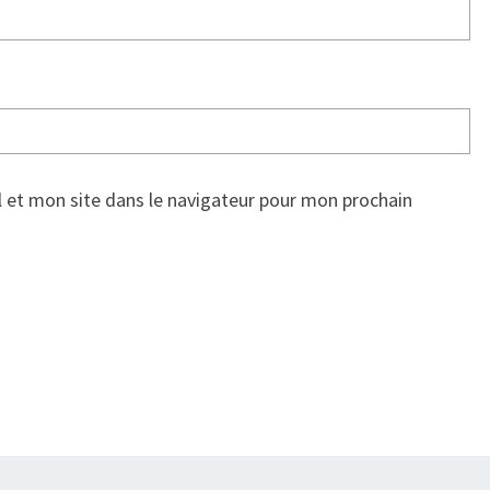
 et mon site dans le navigateur pour mon prochain