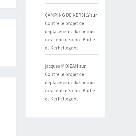
CAMPING DE KERSILY
sur
Contre le projet de
déplacement du chemin
rural entre Sainte Barbe
et Kerhellegant
jacques MOIZAN
sur
Contre le projet de
déplacement du chemin
rural entre Sainte Barbe
et Kerhellegant