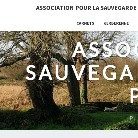
ASSOCIATION POUR LA SAUVEGARDE
CARNETS
KERBERENNE
ASSO
SAUVEGA
Pr