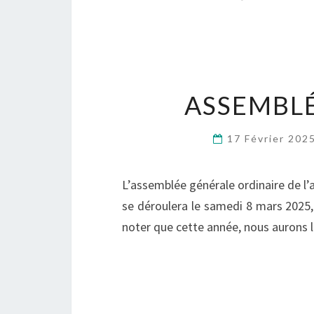
ASSEMBLÉ
17 Février 202
L’assemblée générale ordinaire de l
se déroulera le samedi 8 mars 2025, à
noter que cette année, nous aurons le