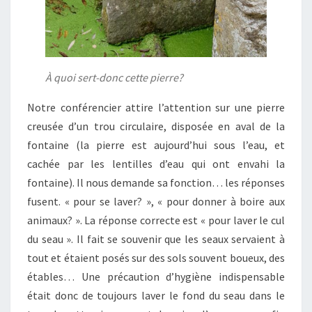
À quoi sert-donc cette pierre?
Notre conférencier attire l’attention sur une pierre
creusée d’un trou circulaire, disposée en aval de la
fontaine (la pierre est aujourd’hui sous l’eau, et
cachée par les lentilles d’eau qui ont envahi la
fontaine). Il nous demande sa fonction… les réponses
fusent. « pour se laver? », « pour donner à boire aux
animaux? ». La réponse correcte est « pour laver le cul
du seau ». Il fait se souvenir que les seaux servaient à
tout et étaient posés sur des sols souvent boueux, des
étables… Une précaution d’hygiène indispensable
était donc de toujours laver le fond du seau dans le