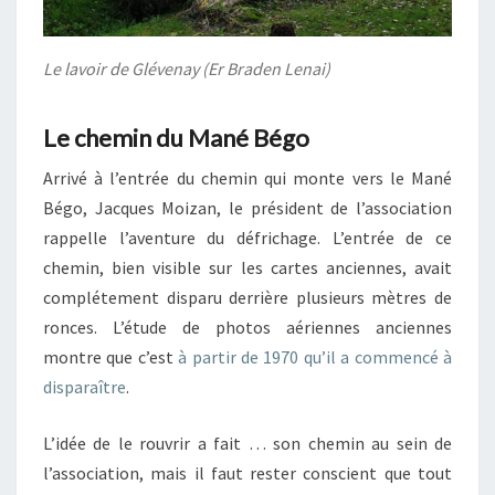
Le lavoir de Glévenay (Er Braden Lenai)
Le chemin du Mané Bégo
Arrivé à l’entrée du chemin qui monte vers le Mané
Bégo, Jacques Moizan, le président de l’association
rappelle l’aventure du défrichage. L’entrée de ce
chemin, bien visible sur les cartes anciennes, avait
complétement disparu derrière plusieurs mètres de
ronces. L’étude de photos aériennes anciennes
montre que c’est
à partir de 1970 qu’il a commencé à
disparaître
.
L’idée de le rouvrir a fait … son chemin au sein de
l’association, mais il faut rester conscient que tout