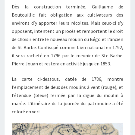
Dès la construction terminée, Guillaume de
Boutouillic fait obligation aux cultivateurs des
environs d’y apporter leurs récoltes. Mais ceux-ci s’y
opposent, intentent un procès et remportent le droit
de choisir entre le nouveau moulin du Bégo et l’ancien
de St Barbe. Confisqué comme bien national en 1792,
il sera racheté en 1796 par le meunier de Ste Barbe.
Pierre Jouan et restera en activité jusqu’en 1853.
La carte ci-dessous, datée de 1786, montre
l’emplacement de deux des moulins à vent (rouge), et
l’étendue (bleue) fermée par la digue du moulin à
marée. L’itinéraire de la journée du patrimoine a été
coloré en vert.