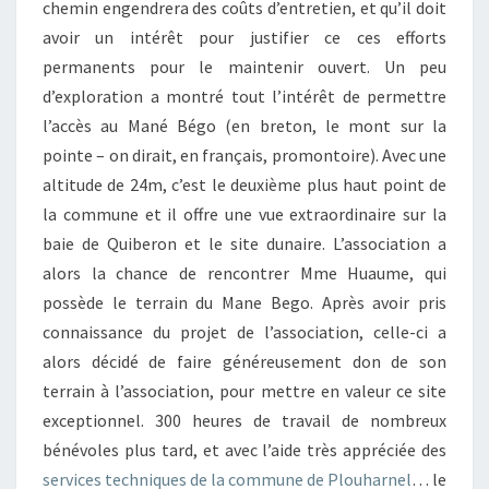
chemin engendrera des coûts d’entretien, et qu’il doit
avoir un intérêt pour justifier ce ces efforts
permanents pour le maintenir ouvert. Un peu
d’exploration a montré tout l’intérêt de permettre
l’accès au Mané Bégo (en breton, le mont sur la
pointe – on dirait, en français, promontoire). Avec une
altitude de 24m, c’est le deuxième plus haut point de
la commune et il offre une vue extraordinaire sur la
baie de Quiberon et le site dunaire. L’association a
alors la chance de rencontrer Mme Huaume, qui
possède le terrain du Mane Bego. Après avoir pris
connaissance du projet de l’association, celle-ci a
alors décidé de faire généreusement don de son
terrain à l’association, pour mettre en valeur ce site
exceptionnel. 300 heures de travail de nombreux
bénévoles plus tard, et avec l’aide très appréciée des
services techniques de la commune de Plouharnel
… le