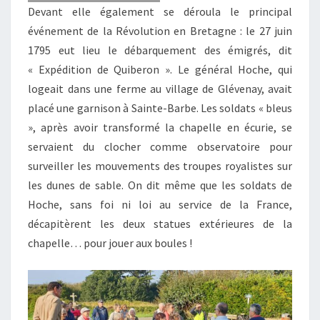
Devant elle également se déroula le principal
événement de la Révolution en Bretagne : le 27 juin
1795 eut lieu le débarquement des émigrés, dit
« Expédition de Quiberon ». Le général Hoche, qui
logeait dans une ferme au village de Glévenay, avait
placé une garnison à Sainte-Barbe. Les soldats « bleus
», après avoir transformé la chapelle en écurie, se
servaient du clocher comme observatoire pour
surveiller les mouvements des troupes royalistes sur
les dunes de sable. On dit même que les soldats de
Hoche, sans foi ni loi au service de la France,
décapitèrent les deux statues extérieures de la
chapelle… pour jouer aux boules !