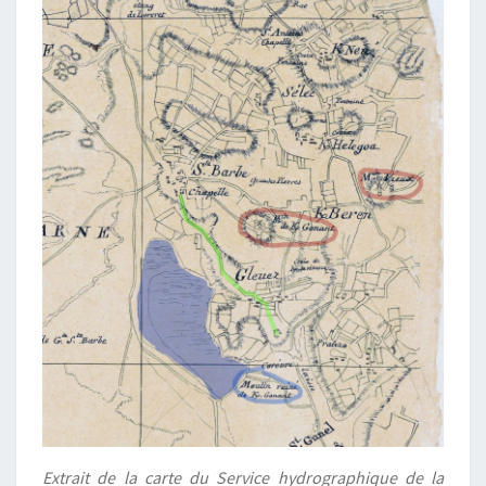
Extrait de la carte du Service hydrographique de la