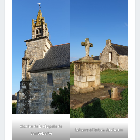
Clocher de la chapelle de
Calvaire à l’entrée du chemin
Sainte-Barbe