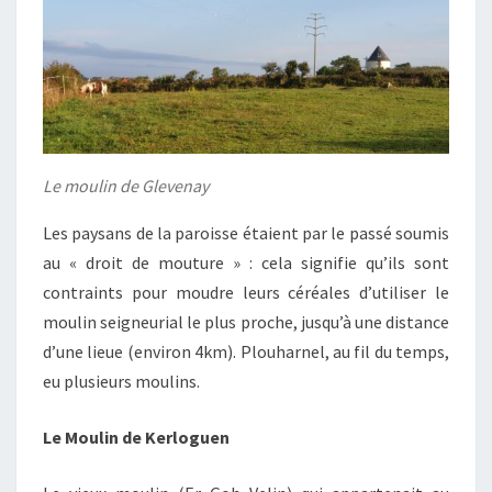
Le moulin de Glevenay
Les paysans de la paroisse étaient par le passé soumis
au « droit de mouture » : cela signifie qu’ils sont
contraints pour moudre leurs céréales d’utiliser le
moulin seigneurial le plus proche, jusqu’à une distance
d’une lieue (environ 4km). Plouharnel, au fil du temps,
eu plusieurs moulins.
Le Moulin de Kerloguen