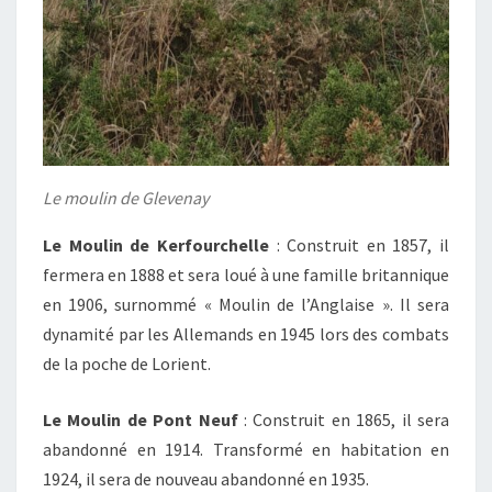
Le moulin de Glevenay
Le Moulin de Kerfourchelle
: Construit en 1857, il
fermera en 1888 et sera loué à une famille britannique
en 1906, surnommé « Moulin de l’Anglaise ». Il sera
dynamité par les Allemands en 1945 lors des combats
de la poche de Lorient.
Le Moulin de Pont Neuf
: Construit en 1865, il sera
abandonné en 1914. Transformé en habitation en
1924, il sera de nouveau abandonné en 1935.