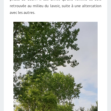
retrouvée au milieu du lavoir, suite à une altercation
avec les autres.