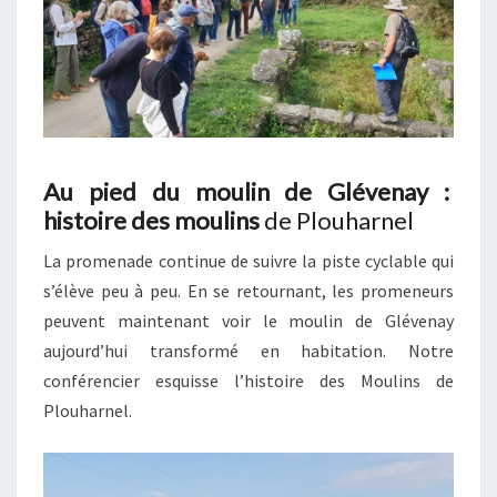
Au pied du moulin de Glévenay :
histoire des moulins
de Plouharnel
La promenade continue de suivre la piste cyclable qui
s’élève peu à peu. En se retournant, les promeneurs
peuvent maintenant voir le moulin de Glévenay
aujourd’hui transformé en habitation. Notre
conférencier esquisse l’histoire des Moulins de
Plouharnel.