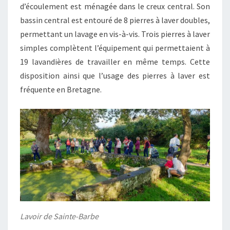
d’écoulement est ménagée dans le creux central. Son
bassin central est entouré de 8 pierres à laver doubles,
permettant un lavage en vis-à-vis. Trois pierres à laver
simples complètent l’équipement qui permettaient à
19 lavandières de travailler en même temps. Cette
disposition ainsi que l’usage des pierres à laver est
fréquente en Bretagne.
Lavoir de Sainte-Barbe