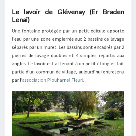
Le lavoir de Glévenay (Er Braden
Lenai)
Une fontaine protégée par un petit édicule apporte
l’eau par une zone empierrée aux 2 bassins de lavage
séparés par un muret. Les bassins sont encadrés par 2
pierres de lavage doubles et 4 simples répartis aux
angles. Le lavoir est attenant à un petit étang et fait
partie d’un commun de village, aujourd’hui entretenu
par l’
association Plouharnel Fleuri
.