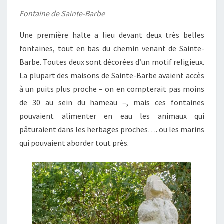
Fontaine de Sainte-Barbe
Une première halte a lieu devant deux très belles
fontaines, tout en bas du chemin venant de Sainte-
Barbe. Toutes deux sont décorées d’un motif religieux.
La plupart des maisons de Sainte-Barbe avaient accès
à un puits plus proche – on en compterait pas moins
de 30 au sein du hameau –, mais ces fontaines
pouvaient alimenter en eau les animaux qui
pâturaient dans les herbages proches…. ou les marins
qui pouvaient aborder tout près.