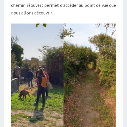
chemin réouvert permet d’accéder au point de vue que
nous allons découvrir.