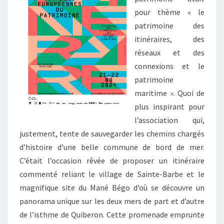
pour thème « le
patrimoine des
itinéraires, des
réseaux et des
connexions et le
patrimoine
maritime ». Quoi de
plus inspirant pour
l’association qui,
justement, tente de sauvegarder les chemins chargés
d’histoire d’une belle commune de bord de mer.
C’était l’occasion rêvée de proposer un itinéraire
commenté reliant le village de Sainte-Barbe et le
magnifique site du Mané Bégo d’où se découvre un
panorama unique sur les deux mers de part et d’autre
de l’isthme de Quiberon. Cette promenade emprunte