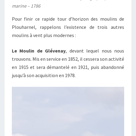
marine – 1786
Pour finir ce rapide tour d’horizon des moulins de
Plouharnel, rappelons l’existence de trois autres
moulins à vent plus modernes :
Le Moulin de Glévenay
, devant lequel nous nous
trouvons. Mis en service en 1852, il cessera son activité
en 1915 et sera démantelé en 1921, puis abandonné
jusqu’à son acquisition en 1978.