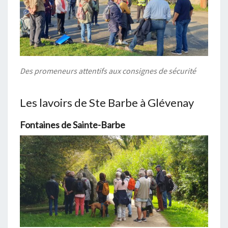
Des promeneurs attentifs aux consignes de sécurité
Les lavoirs de Ste Barbe à Glévenay
Fontaines de Sainte-Barbe