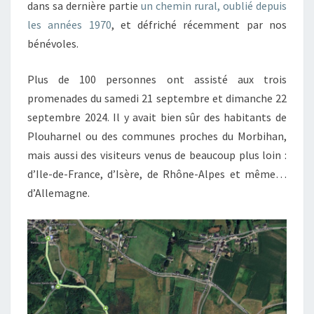
dans sa dernière partie
un chemin rural, oublié depuis
les années 1970
, et défriché récemment par nos
bénévoles.
Plus de 100 personnes ont assisté aux trois
promenades du samedi 21 septembre et dimanche 22
septembre 2024. Il y avait bien sûr des habitants de
Plouharnel ou des communes proches du Morbihan,
mais aussi des visiteurs venus de beaucoup plus loin :
d’Ile-de-France, d’Isère, de Rhône-Alpes et même…
d’Allemagne.