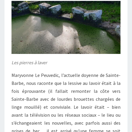
Les pierres à laver
Maryvonne Le Peuvedic, l’actuelle doyenne de Sainte-
Barbe, nous raconte que la lessive au lavoir était à la
fois éprouvante (il fallait remonter la côte vers
Sainte-Barbe avec de lourdes brouettes chargées de
linge mouillé) et conviviale. Le lavoir était – bien
avant la télévision ou les réseaux sociaux – le lieu ou
s’échangeaient les nouvelles, avec parfois aussi des
prises de bec… il est arrivé qu’une femme se soit