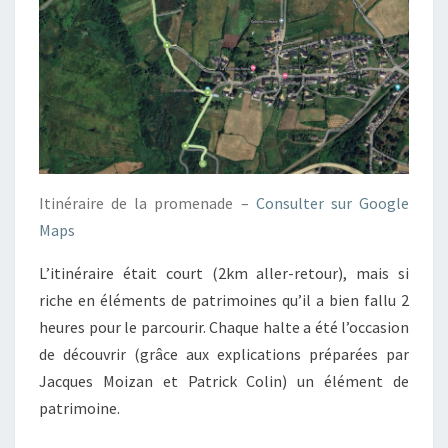
Itinéraire de la promenade –
Consulter sur Google
Maps
L’itinéraire était court (2km aller-retour), mais si
riche en éléments de patrimoines qu’il a bien fallu 2
heures pour le parcourir. Chaque halte a été l’occasion
de découvrir (grâce aux explications préparées par
Jacques Moizan et Patrick Colin) un élément de
patrimoine.