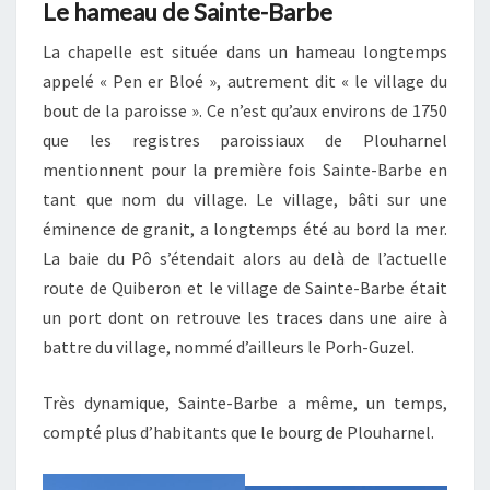
Le hameau de Sainte-Barbe
La chapelle est située dans un hameau longtemps
appelé « Pen er Bloé », autrement dit « le village du
bout de la paroisse ». Ce n’est qu’aux environs de 1750
que les registres paroissiaux de Plouharnel
mentionnent pour la première fois Sainte-Barbe en
tant que nom du village. Le village, bâti sur une
éminence de granit, a longtemps été au bord la mer.
La baie du Pô s’étendait alors au delà de l’actuelle
route de Quiberon et le village de Sainte-Barbe était
un port dont on retrouve les traces dans une aire à
battre du village, nommé d’ailleurs le Porh-Guzel.
Très dynamique, Sainte-Barbe a même, un temps,
compté plus d’habitants que le bourg de Plouharnel.