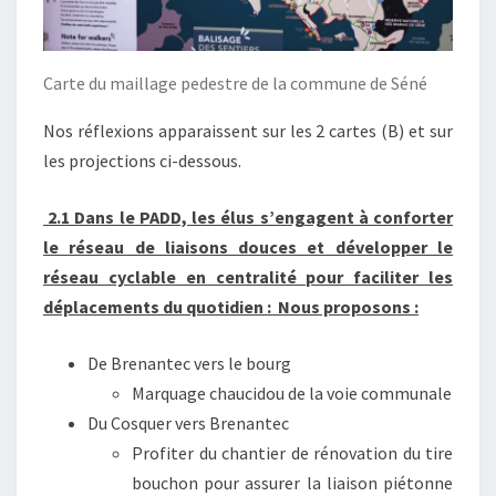
Carte du maillage pedestre de la commune de Séné
Nos réflexions apparaissent sur les 2 cartes (B) et sur
les projections ci-dessous.
2.1 Dans le PADD, les élus s’engagent à conforter
le réseau de liaisons douces et développer le
réseau cyclable en centralité pour faciliter les
déplacements du quotidien : Nous proposons :
De Brenantec vers le bourg
Marquage chaucidou de la voie communale
Du Cosquer vers Brenantec
Profiter du chantier de rénovation du tire
bouchon pour assurer la liaison piétonne