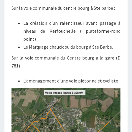
Sur la voie communale du centre bourg à Ste barbe :
La création d’un ralentisseur avant passage à
niveau de Kerfouchelle ( plateforme-rond
point)
Le Marquage chaucidou du bourg à Ste Barbe.
Sur la voie communale du Centre bourg à la gare (D
781)
L’aménagement d’une voie piétonne et cycliste