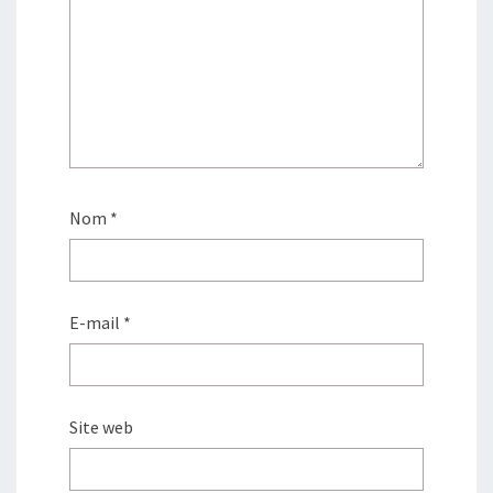
Nom
*
E-mail
*
Site web