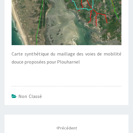
Carte synthétique du maillage des voies de mobilité
douce proposées pour Plouharnel
Non Classé
Navigation
d'article
Précédent