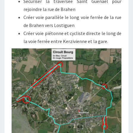
Sécuriser la traversée Saint Guenael pour
rejoindre la rue de Brahen
Créer voie parallèle le long voie ferrée de la rue
de Brahen vers Lostiguen
Créer voie piétonne et cycliste directe le long de
la voie ferrée entre Kerzivienne et la gare.