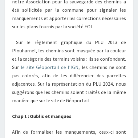
notre Association pour la sauvegarde des chemins a
été sollicitée par la commune pour signaler les
manquements et apporter les corrections nécessaires
sur les plans fournis par la société EOL.
Sur le règlement graphique du PLU 2013 de
Plouharnel, les chemins sont masquée par la couleur
et la catégorie des terrains voisins : ils se confondent.
Sur
le site Géoportail de l’IGN
, les chemins ne sont
pas colorés, afin de les différencier des parcelles
adjacentes. Sur la représentation du PLU 2024, nous
suggérons que les chemins soient traités de la même
manière que sur le site de Géoportail.
Chap 1 : Oublis et manques
Afin de formaliser les manquements, ceux-ci sont