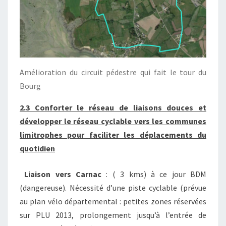
Amélioration du circuit pédestre qui fait le tour du
Bourg
2.3 Conforter le réseau de liaisons douces et
développer le réseau cyclable vers les communes
limitrophes pour faciliter les déplacements du
quotidien
Liaison vers Carnac
: ( 3 kms) à ce jour BDM
(dangereuse). Nécessité d’une piste cyclable (prévue
au plan vélo départemental : petites zones réservées
sur PLU 2013, prolongement jusqu’à l’entrée de