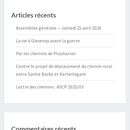
Articles récents
Assemblée générale — samedi 25 avril 2026
La vie à Glevenay avant la guerre
Par les chemins de Plouharnel
Contre le projet de déplacement du chemin rural
entre Sainte Barbe et Kerhellegant
Lettre des chemins : ASCP 2025/03
Commentaires récents