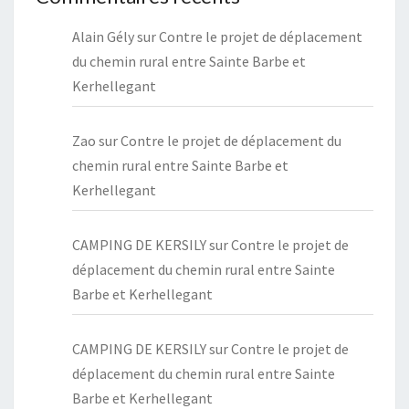
Alain Gély
sur
Contre le projet de déplacement
du chemin rural entre Sainte Barbe et
Kerhellegant
Zao
sur
Contre le projet de déplacement du
chemin rural entre Sainte Barbe et
Kerhellegant
CAMPING DE KERSILY
sur
Contre le projet de
déplacement du chemin rural entre Sainte
Barbe et Kerhellegant
CAMPING DE KERSILY
sur
Contre le projet de
déplacement du chemin rural entre Sainte
Barbe et Kerhellegant