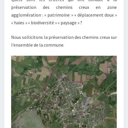
préservation des chemins creux en zone
agglomération : « patrimoine » « déplacement doux »
« haies » « biodiversité » « paysage » ?
Nous sollicitons la préservation des chemins creux sur
l’ensemble de la commune.