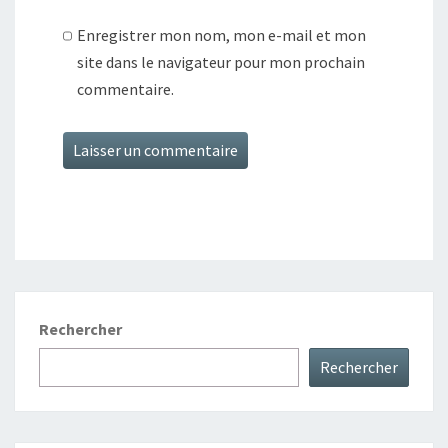
Enregistrer mon nom, mon e-mail et mon
site dans le navigateur pour mon prochain
commentaire.
Rechercher
Rechercher