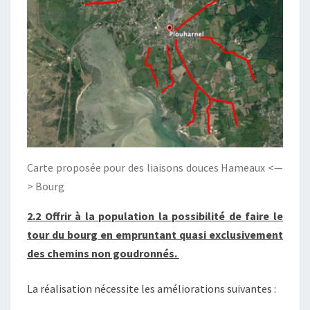
Carte proposée pour des liaisons douces Hameaux <—
> Bourg
2.2 Offrir à la population la possibilité de faire le
tour du bourg en empruntant quasi exclusivement
des chemins non goudronnés.
La réalisation nécessite les améliorations suivantes :