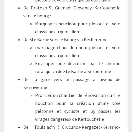
De Pratézo-St Guenael-Glévenay,-Kerfouchelle
vers le bourg :
Marquage chaucidou pour piétons et vélo
classique au quotidien
De Ste Barbe vers le Bourg via Kerberenne :
marquage chaucidou pour piétons et vélo
classique au quotidien
Envisager une déviation par le chemin
rural qui va de Ste Barbe à Kerberenne
De La gare vers le passage à niveau de
Kerzivienne
Profiter du chantier de rénovation du tire
bouchon pour la création d’une voie
piétonne et cycliste et by passer les
virages dangereux de Kerfouchelle
De Toulsiac’h ( Crucuno)-Kergazec-Kerarno-