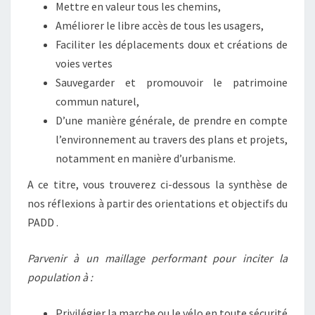
Mettre en valeur tous les chemins,
Améliorer le libre accès de tous les usagers,
Faciliter les déplacements doux et créations de
voies vertes
Sauvegarder et promouvoir le patrimoine
commun naturel,
D’une manière générale, de prendre en compte
l’environnement au travers des plans et projets,
notamment en manière d’urbanisme.
A ce titre, vous trouverez ci-dessous la synthèse de
nos réflexions à partir des orientations et objectifs du
PADD .
Parvenir à un maillage performant pour inciter la
population à :
Privilégier la marche ou le vélo en toute sécurité