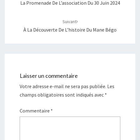
La Promenade De L’association Du 30 Juin 2024
Suivant
À La Découverte De L’histoire Du Mane Bégo
Laisser un commentaire
Votre adresse e-mail ne sera pas publiée.
Les
champs obligatoires sont indiqués avec
*
Commentaire
*