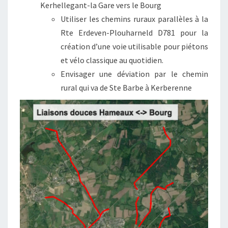
Kerhellegant-la Gare vers le Bourg
Utiliser les chemins ruraux parallèles à la
Rte Erdeven-Plouharneld D781 pour la
création d’une voie utilisable pour piétons
et vélo classique au quotidien.
Envisager une déviation par le chemin
rural qui va de Ste Barbe à Kerberenne