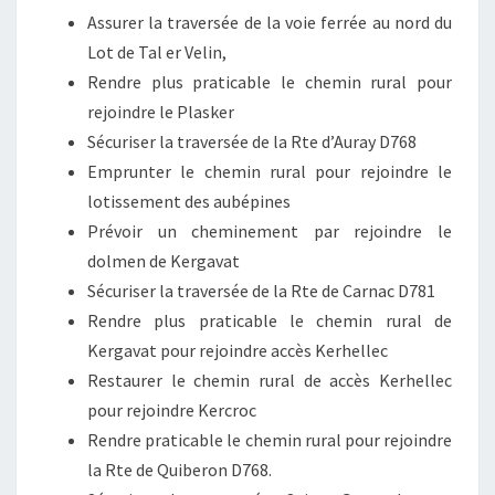
Assurer la traversée de la voie ferrée au nord du
Lot de Tal er Velin,
Rendre plus praticable le chemin rural pour
rejoindre le Plasker
Sécuriser la traversée de la Rte d’Auray D768
Emprunter le chemin rural pour rejoindre le
lotissement des aubépines
Prévoir un cheminement par rejoindre le
dolmen de Kergavat
Sécuriser la traversée de la Rte de Carnac D781
Rendre plus praticable le chemin rural de
Kergavat pour rejoindre accès Kerhellec
Restaurer le chemin rural de accès Kerhellec
pour rejoindre Kercroc
Rendre praticable le chemin rural pour rejoindre
la Rte de Quiberon D768.