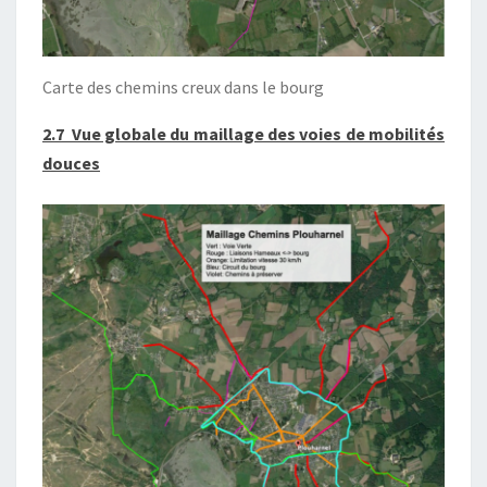
Carte des chemins creux dans le bourg
2.7 Vue globale du maillage des voies de mobilités
douces