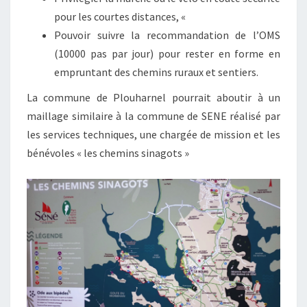
pour les courtes distances, «
Pouvoir suivre la recommandation de l’OMS
(10000 pas par jour) pour rester en forme en
empruntant des chemins ruraux et sentiers.
La commune de Plouharnel pourrait aboutir à un
maillage similaire à la commune de SENE réalisé par
les services techniques, une chargée de mission et les
bénévoles « les chemins sinagots »