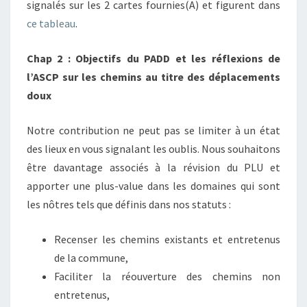
signalés sur les 2 cartes fournies(A) et figurent dans
ce tableau
.
Chap 2 : Objectifs du PADD et les réflexions de
l’ASCP sur les chemins au titre des déplacements
doux
Notre contribution ne peut pas se limiter à un état
des lieux en vous signalant les oublis. Nous souhaitons
être davantage associés à la révision du PLU et
apporter une plus-value dans les domaines qui sont
les nôtres tels que définis dans nos statuts :
Recenser les chemins existants et entretenus
de la commune,
Faciliter la réouverture des chemins non
entretenus,