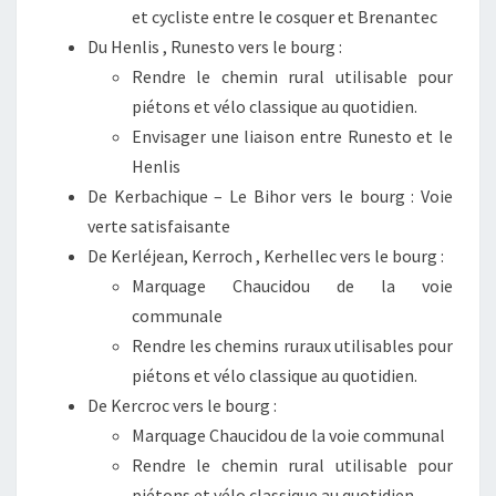
et cycliste entre le cosquer et Brenantec
Du Henlis , Runesto vers le bourg :
Rendre le chemin rural utilisable pour
piétons et vélo classique au quotidien.
Envisager une liaison entre Runesto et le
Henlis
De Kerbachique – Le Bihor vers le bourg : Voie
verte satisfaisante
De Kerléjean, Kerroch , Kerhellec vers le bourg :
Marquage Chaucidou de la voie
communale
Rendre les chemins ruraux utilisables pour
piétons et vélo classique au quotidien.
De Kercroc vers le bourg :
Marquage Chaucidou de la voie communal
Rendre le chemin rural utilisable pour
piétons et vélo classique au quotidien.