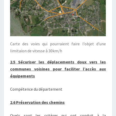
Carte des voies qui pourraient faire l’objet d’une
limitaion de vitesse à 30km/h
2.5 Sécuriser les déplacements doux vers les
communes voisines pour faciliter l’accès aux
équipements
Compétence du département
2.6 Préservation des chemins
Quels sont les critères qui ont conduit à la